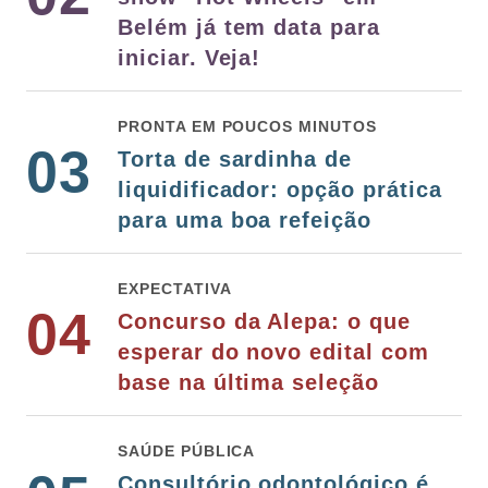
Belém já tem data para
iniciar. Veja!
PRONTA EM POUCOS MINUTOS
03
Torta de sardinha de
liquidificador: opção prática
para uma boa refeição
EXPECTATIVA
04
Concurso da Alepa: o que
esperar do novo edital com
base na última seleção
SAÚDE PÚBLICA
Consultório odontológico é