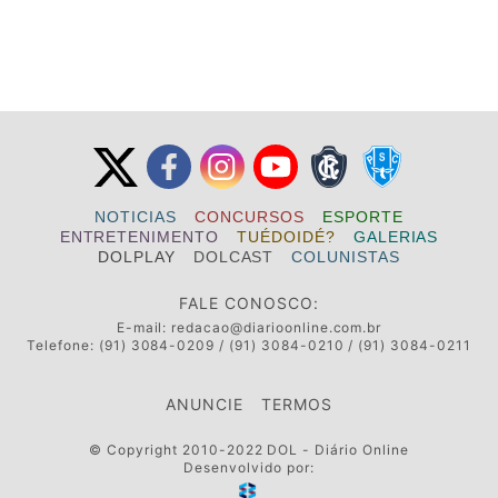
NOTICIAS
CONCURSOS
ESPORTE
ENTRETENIMENTO
TUÉDOIDÉ?
GALERIAS
DOLPLAY
DOLCAST
COLUNISTAS
FALE CONOSCO:
E-mail:
redacao@diarioonline.com.br
Telefone: (91) 3084-0209 / (91) 3084-0210 / (91) 3084-0211
ANUNCIE
TERMOS
© Copyright 2010-2022 DOL - Diário Online
Desenvolvido por: