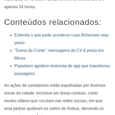
apenas 24 horas.
Conteúdos relacionados:
Entenda o que pode acontecer caso Bolsonaro seja
preso
"Dama do Crime": mensageira do CV é presa em
Minas
Populares agridem motorista de app que importunou
passageira
As ações de vandalismo estão espalhadas por diversas
zonas da cidade, inclusive em áreas centrais, como
mostra vídeos que circulam nas redes sociais, em que
uma pedras quebram os vidros de ônibus, deixando os