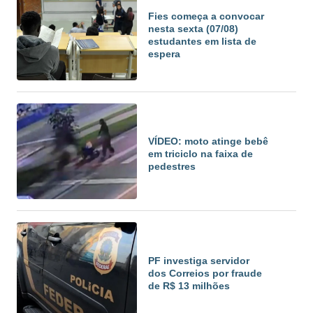
Fies começa a convocar
nesta sexta (07/08)
estudantes em lista de
espera
VÍDEO: moto atinge bebê
em triciclo na faixa de
pedestres
PF investiga servidor
dos Correios por fraude
de R$ 13 milhões