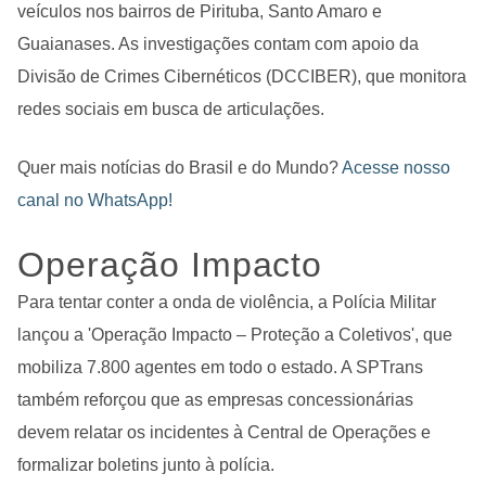
veículos nos bairros de Pirituba, Santo Amaro e
Guaianases. As investigações contam com apoio da
Divisão de Crimes Cibernéticos (DCCIBER), que monitora
redes sociais em busca de articulações.
Quer mais notícias do Brasil e do Mundo?
Acesse nosso
canal no WhatsApp!
Operação Impacto
Para tentar conter a onda de violência, a Polícia Militar
lançou a 'Operação Impacto – Proteção a Coletivos', que
mobiliza 7.800 agentes em todo o estado. A SPTrans
também reforçou que as empresas concessionárias
devem relatar os incidentes à Central de Operações e
formalizar boletins junto à polícia.