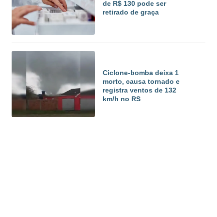
de R$ 130 pode ser
retirado de graça
Ciclone-bomba deixa 1
morto, causa tornado e
registra ventos de 132
km/h no RS