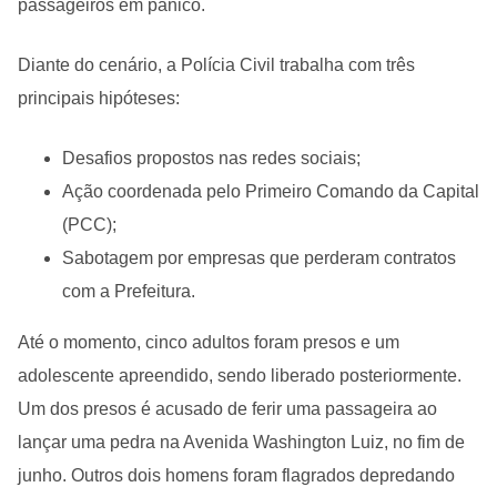
passageiros em pânico.
Diante do cenário, a Polícia Civil trabalha com três
principais hipóteses:
Desafios propostos nas redes sociais;
Ação coordenada pelo Primeiro Comando da Capital
(PCC);
Sabotagem por empresas que perderam contratos
com a Prefeitura.
Até o momento, cinco adultos foram presos e um
adolescente apreendido, sendo liberado posteriormente.
Um dos presos é acusado de ferir uma passageira ao
lançar uma pedra na Avenida Washington Luiz, no fim de
junho. Outros dois homens foram flagrados depredando