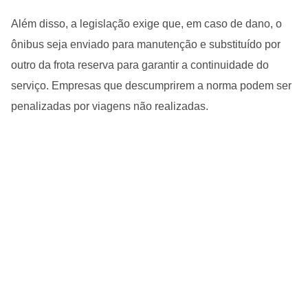
Além disso, a legislação exige que, em caso de dano, o
ônibus seja enviado para manutenção e substituído por
outro da frota reserva para garantir a continuidade do
serviço. Empresas que descumprirem a norma podem ser
penalizadas por viagens não realizadas.