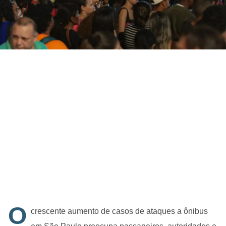
O
crescente aumento de casos de ataques a ônibus