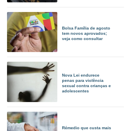
Bolsa Família de agosto
tem novos aprovados;
veja como consultar
Nova Lei endurece
penas para violência
sexual contra crianças e
adolescentes
Rémedio que custa mais