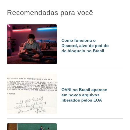
Recomendadas para você
Como funciona o
Discord, alvo de pedido
de bloqueio no Brasil
OVNI no Brasil aparece
em novos arquivos
liberados pelos EUA