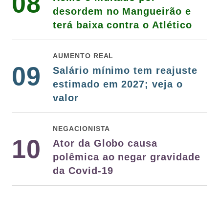
08
desordem no Mangueirão e
terá baixa contra o Atlético
AUMENTO REAL
09
Salário mínimo tem reajuste
estimado em 2027; veja o
valor
NEGACIONISTA
10
Ator da Globo causa
polêmica ao negar gravidade
da Covid-19