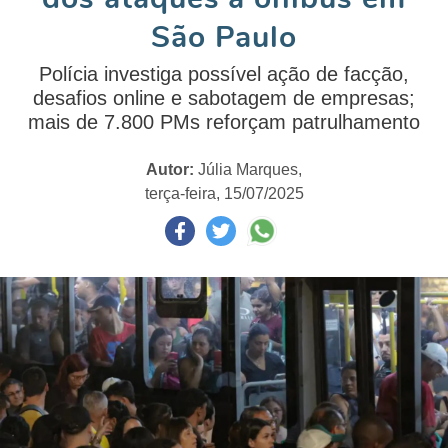
São Paulo
Polícia investiga possível ação de facção,
desafios online e sabotagem de empresas;
mais de 7.800 PMs reforçam patrulhamento
Autor:
Júlia Marques,
terça-feira, 15/07/2025